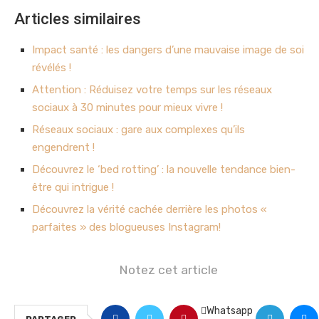
Articles similaires
Impact santé : les dangers d’une mauvaise image de soi
révélés !
Attention : Réduisez votre temps sur les réseaux
sociaux à 30 minutes pour mieux vivre !
Réseaux sociaux : gare aux complexes qu’ils
engendrent !
Découvrez le ‘bed rotting’ : la nouvelle tendance bien-
être qui intrigue !
Découvrez la vérité cachée derrière les photos «
parfaites » des blogueuses Instagram!
Notez cet article
Whatsapp