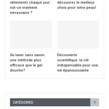
vêtements chaque jour :
découvrez le meilleur
est-ce vraiment
choix pour votre peau!
nécessaire ?
Se laver sans savon:
Découverte
une méthode plus
scientifique: la clé
efficace que le gel
indispensable pour une
douche?
vie épanouissante
CATÉGORIES