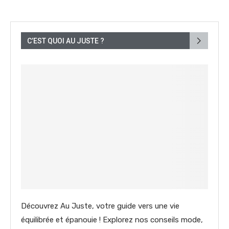
C’EST QUOI AU JUSTE ?
Découvrez Au Juste, votre guide vers une vie
équilibrée et épanouie ! Explorez nos conseils mode,