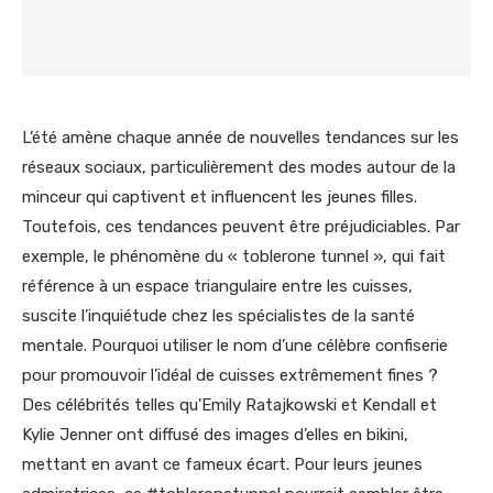
L’été amène chaque année de nouvelles tendances sur les
réseaux sociaux, particulièrement des modes autour de la
minceur qui captivent et influencent les jeunes filles.
Toutefois, ces tendances peuvent être préjudiciables. Par
exemple, le phénomène du « toblerone tunnel », qui fait
référence à un espace triangulaire entre les cuisses,
suscite l’inquiétude chez les spécialistes de la santé
mentale. Pourquoi utiliser le nom d’une célèbre confiserie
pour promouvoir l’idéal de cuisses extrêmement fines ?
Des célébrités telles qu’Emily Ratajkowski et Kendall et
Kylie Jenner ont diffusé des images d’elles en bikini,
mettant en avant ce fameux écart. Pour leurs jeunes