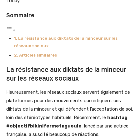
Today.
Sommaire
La résistance aux diktats de la minceur sur les
réseaux sociaux
Articles similaires
La résistance aux diktats de la minceur
sur les réseaux sociaux
Heureusement, les réseaux sociaux servent également de
plateformes pour des mouvements qui critiquent ces
diktats de la minceur et qui défendent l’acceptation de soi,
loin des stéréotypes habituels. Récemment, le
hashtag
#objectifbikinifermetagueule
, lancé par une actrice
française, a suscité beaucoup de réactions.