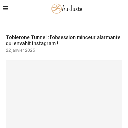
Toblerone Tunnel : l’obsession minceur alarmante
qui envahit Instagram !
22 janvier 2025