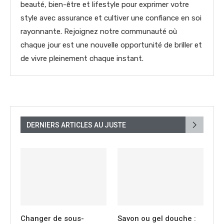
beauté, bien-être et lifestyle pour exprimer votre
style avec assurance et cultiver une confiance en soi
rayonnante. Rejoignez notre communauté où
chaque jour est une nouvelle opportunité de briller et
de vivre pleinement chaque instant.
DERNIERS ARTICLES AU JUSTE
Changer de sous-
Savon ou gel douche :