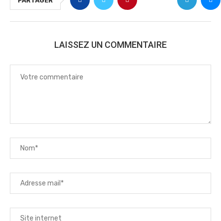
PARTAGER
LAISSEZ UN COMMENTAIRE