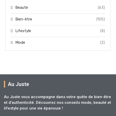
Beauté
(63)
Bien-être
(105)
Lifestyle
(4)
Mode
(2)
Au Juste
Au Juste vous accompagne dans votre quête de bien-être
et d’authenticité. Découvrez nos conseils mode, beauté et
lifestyle pour une vie épanouie !