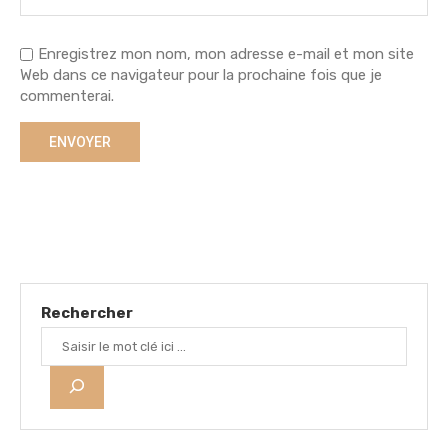
Enregistrez mon nom, mon adresse e-mail et mon site
Web dans ce navigateur pour la prochaine fois que je
commenterai.
Rechercher