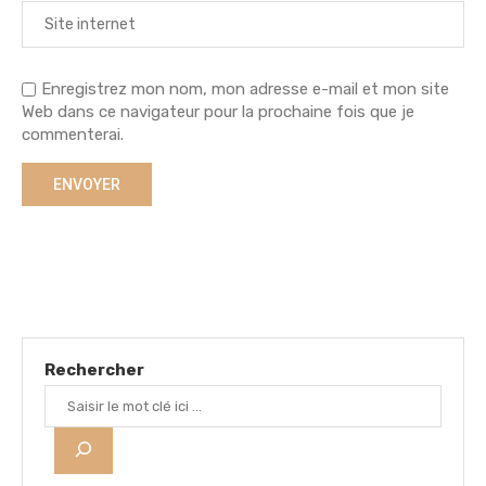
Enregistrez mon nom, mon adresse e-mail et mon site
Web dans ce navigateur pour la prochaine fois que je
commenterai.
Rechercher