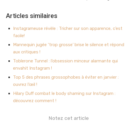
Articles similaires
Instagrameuse révèle : Tricher sur son apparence, c’est
facile!
Mannequin jugée ‘trop grosse’ brise le silence et répond
aux critiques !
Toblerone Tunnel : l’obsession minceur alarmante qui
envahit Instagram !
Top 5 des phrases grossophobes à éviter en janvier :
ouvrez l’œil !
Hilary Duff combat le body shaming sur Instagram :
découvrez comment !
Notez cet article