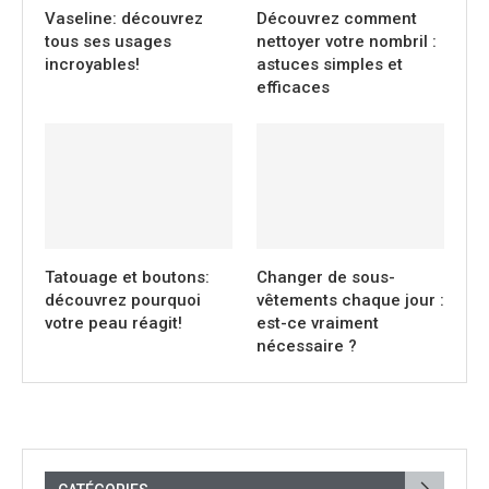
Vaseline: découvrez
Découvrez comment
tous ses usages
nettoyer votre nombril :
incroyables!
astuces simples et
efficaces
Tatouage et boutons:
Changer de sous-
découvrez pourquoi
vêtements chaque jour :
votre peau réagit!
est-ce vraiment
nécessaire ?