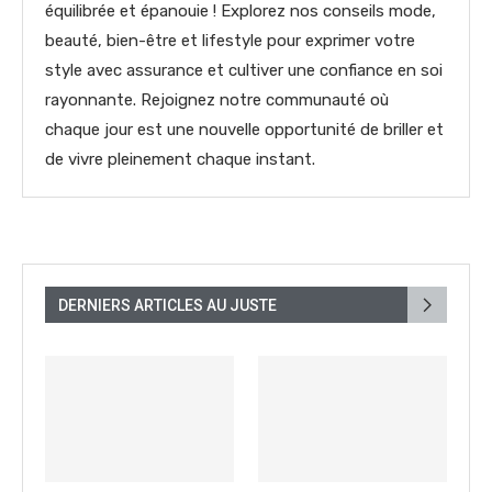
équilibrée et épanouie ! Explorez nos conseils mode,
beauté, bien-être et lifestyle pour exprimer votre
style avec assurance et cultiver une confiance en soi
rayonnante. Rejoignez notre communauté où
chaque jour est une nouvelle opportunité de briller et
de vivre pleinement chaque instant.
DERNIERS ARTICLES AU JUSTE