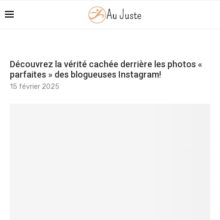
Découvrez la vérité cachée derrière les photos «
parfaites » des blogueuses Instagram!
15 février 2025