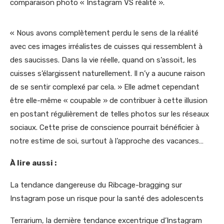
comparaison photo « Instagram VS réalité ».
« Nous avons complètement perdu le sens de la réalité
avec ces images irréalistes de cuisses qui ressemblent à
des saucisses. Dans la vie réelle, quand on s’assoit, les
cuisses s’élargissent naturellement. Il n’y a aucune raison
de se sentir complexé par cela. » Elle admet cependant
être elle-même « coupable » de contribuer à cette illusion
en postant régulièrement de telles photos sur les réseaux
sociaux. Cette prise de conscience pourrait bénéficier à
notre estime de soi, surtout à l’approche des vacances…
À lire aussi :
La tendance dangereuse du Ribcage-bragging sur
Instagram pose un risque pour la santé des adolescents
Terrarium, la dernière tendance excentrique d’Instagram