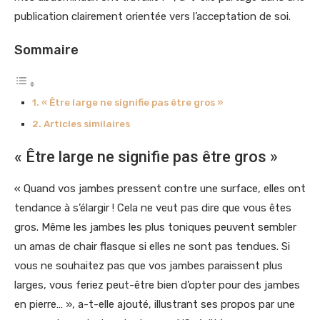
publication clairement orientée vers l’acceptation de soi.
Sommaire
« Être large ne signifie pas être gros »
Articles similaires
« Être large ne signifie pas être gros »
« Quand vos jambes pressent contre une surface, elles ont
tendance à s’élargir ! Cela ne veut pas dire que vous êtes
gros. Même les jambes les plus toniques peuvent sembler
un amas de chair flasque si elles ne sont pas tendues. Si
vous ne souhaitez pas que vos jambes paraissent plus
larges, vous feriez peut-être bien d’opter pour des jambes
en pierre… », a-t-elle ajouté, illustrant ses propos par une