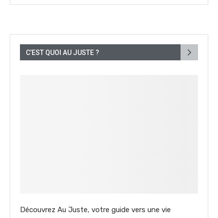
C’EST QUOI AU JUSTE ?
Découvrez Au Juste, votre guide vers une vie