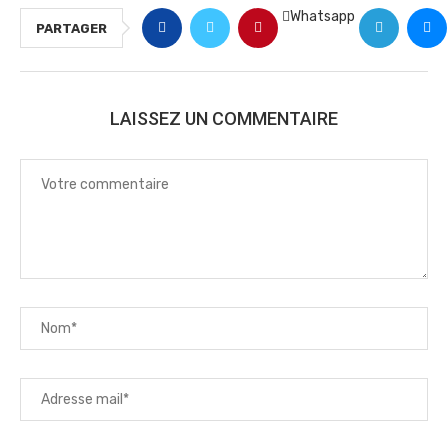
Whatsapp
PARTAGER
LAISSEZ UN COMMENTAIRE