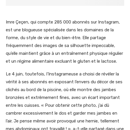
Imre Çeçen, qui compte 285 000 abonnés sur Instagram,
est une blogueuse spécialisée dans les domaines de la
forme, du style de vie et du bien-être. Elle partage
fréquemment des images de sa silhouette impeccable,
qu’elle maintient grâce à un entraînement physique régulier
et un régime alimentaire excluant le gluten et le lactose.
Le 4 juin, toutefois, l’Instagrameuse a choisi de révéler la
vérité à ses abonnés en exposant l’envers du décor de ses
clichés au bord de la piscine, où elle montre des jambes
bronzées et extrêmement fines, avec un écart important
entre les cuisses. « Pour obtenir cette photo, j’ai dû
cambrer excessivement le dos et garder mes jambes en
l’air. Je pense même avoir provoqué une hernie, tellement
mes abdominaux ont travaillé ! », a-t-elle partagé dans une