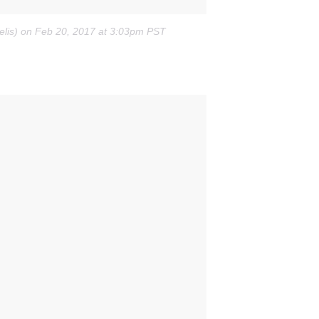
elis) on Feb 20, 2017 at 3:03pm PST