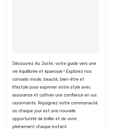
Découvrez Au Juste, votre guide vers une
vie équilibrée et épanouie ! Explorez nos
conseils mode, beauté, bien-être et
lifestyle pour exprimer votre style avec
assurance et cultiver une confiance en soi
rayonnante. Rejoignez notre communauté
où chaque jour est une nouvelle
opportunité de briller et de vivre
pleinement chaque instant.