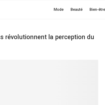
Mode
Beauté
Bien-êtr
s révolutionnent la perception du