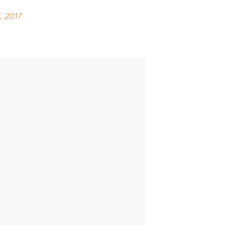
, 2017