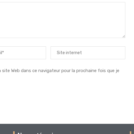
ite Web dans ce navigateur pour la prochaine fois que je