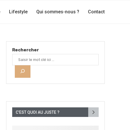
e
Lifestyle
Qui sommes-nous ?
Contact
Rechercher
C’EST QUOI AU JUSTE ?