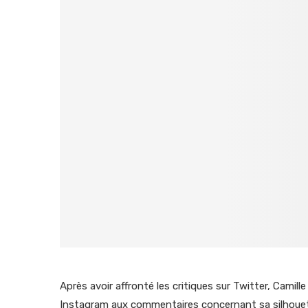
Après avoir affronté les critiques sur Twitter, Camil
Instagram aux commentaires concernant sa silhouette