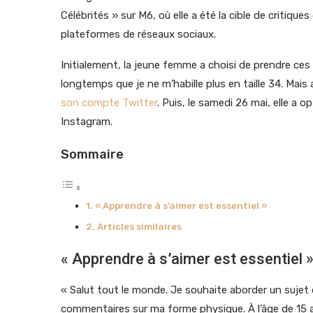
Célébrités » sur M6, où elle a été la cible de critiq
plateformes de réseaux sociaux.
Initialement, la jeune femme a choisi de prendre ces
longtemps que je ne m’habille plus en taille 34. Mais
son compte Twitter
. Puis, le samedi 26 mai, elle a
Instagram.
Sommaire
« Apprendre à s’aimer est essentiel »
Articles similaires
« Apprendre à s’aimer est essentiel 
« Salut tout le monde. Je souhaite aborder un sujet q
commentaires sur ma forme physique. À l’âge de 15 