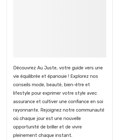
Découvrez Au Juste, votre guide vers une
vie équilibrée et épanouie ! Explorez nos
conseils mode, beauté, bien-être et
lifestyle pour exprimer votre style avec
assurance et cultiver une confiance en soi
rayonnante. Rejoignez notre communauté
où chaque jour est une nouvelle
opportunité de briller et de vivre
pleinement chaque instant.