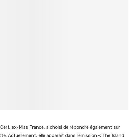
le Cerf, ex-Miss France, a choisi de répondre également sur
. Actuellement, elle apparaît dans l’émission « The Island