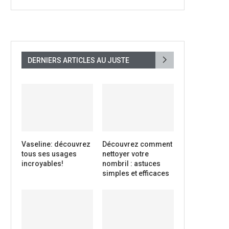
DERNIERS ARTICLES AU JUSTE
Vaseline: découvrez
Découvrez comment
tous ses usages
nettoyer votre
incroyables!
nombril : astuces
simples et efficaces