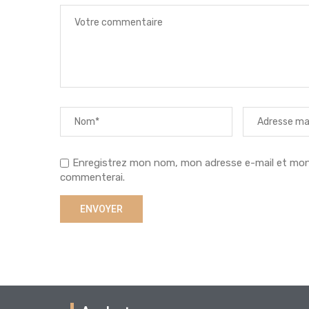
Enregistrez mon nom, mon adresse e-mail et mon s
commenterai.