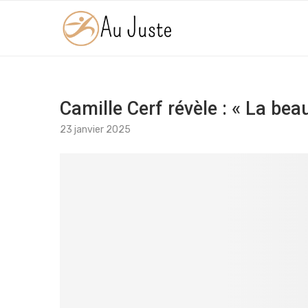
Camille Cerf révèle : « La bea
23 janvier 2025