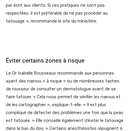
par écrit aux clients. Si ces pratiques ne sont pas
respectées, il est préférable de ne pas procéder au
tatouage », recommande le site du ministère.
Éviter certains zones à risque
Le Dr Isabelle Rousseaux recommande aux personnes
ayant des naevus « à risque » ou de nombreuses taches
de rousseur de consulter un dermatologue avant de se
faire tatouer. « Cela nous permet de vérifier les naevus et
de les cartographier », explique-t-elle. « Il est plus
compliqué de détecter des problèmes une fois que la peau
est tatouée. » Elle conseille également d’éviter le tatouage
dans le bas du dos. « Certains anesthésistes répugnent à