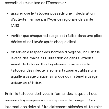
conseils du ministère de l’Économie :
assurer que le tatoueur possède une « déclaration
d’activité » émise par l’Agence régionale de santé
(ARS),
vérifier que chaque tatouage est réalisé dans une pièce
dédiée et nettoyée après chaque client,
observer le respect des normes d’hygiène, incluant le
lavage des mains et l’utilisation de gants jetables
avant de tatouer. Il est également crucial que le
tatoueur désinfecte la zone à tatouer et utilise une
aiguille à usage unique, ainsi que du matériel à usage
unique ou stérilisé.
Enfin, le tatoueur doit vous informer des risques et des
mesures hygiéniques à suivre après le tatouage. « Ces
informations doivent être clairement affichées et fournies