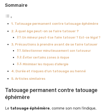
Sommaire
Tatouage permanent contre tatouage éphémère
À quel âge peut-on se faire tatouer ?
Un mineur peut-il se faire tatouer ? Est-ce légal ?
Précautions à prendre avant de se faire tatouer
Sélectionner minutieusement son tatoueur
Éviter certains zones à risque
Minimiser les risques d’allergie
Durée et risques d’un tatouage au henné
Articles similaires
Tatouage permanent contre tatouage
éphémère
Le
tatouage éphémère
, comme son nom l’indique,