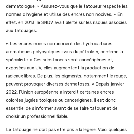
dermatologue. « Assurez-vous que le tatoueur respecte les
normes d’hygiène et utilise des encres non nocives. » En
effet, en 2013, le SNDV avait alerté sur les risques associés
aux tatouages.
« Les encres noires contiennent des hydrocarbures
aromatiques polycycliques issus du pétrole », confirme la
spécialiste. « Ces substances sont cancérigènes et,
exposées aux UV, elles augmentent la production de
radicaux libres. De plus, les pigments, notamment le rouge,
peuvent provoquer diverses dermatoses. » Depuis janvier
2022, l’Union européenne a interdit certaines encres
colorées jugées toxiques ou cancérigènes. Il est donc
essentiel de s’informer avant de se faire tatouer et de
choisir un professionnel fiable.
Le tatouage ne doit pas être pris à la légère. Voici quelques