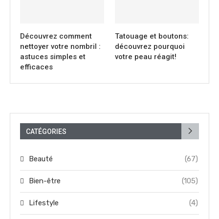
Découvrez comment
Tatouage et boutons:
nettoyer votre nombril :
découvrez pourquoi
astuces simples et
votre peau réagit!
efficaces
CATÉGORIES
Beauté
(67)
Bien-être
(105)
Lifestyle
(4)