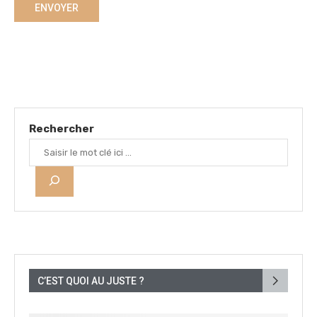
Rechercher
C’EST QUOI AU JUSTE ?