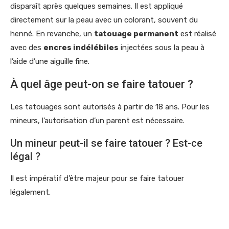
disparaît après quelques semaines. Il est appliqué
directement sur la peau avec un colorant, souvent du
henné. En revanche, un
tatouage permanent
est réalisé
avec des
encres indélébiles
injectées sous la peau à
l’aide d’une aiguille fine.
À quel âge peut-on se faire tatouer ?
Les tatouages sont autorisés à partir de 18 ans. Pour les
mineurs, l’autorisation d’un parent est nécessaire.
Un mineur peut-il se faire tatouer ? Est-ce
légal ?
Il est impératif d’être majeur pour se faire tatouer
légalement.