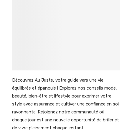
Découvrez Au Juste, votre guide vers une vie
équilibrée et épanouie ! Explorez nos conseils mode,
beauté, bien-être et lifestyle pour exprimer votre
style avec assurance et cultiver une confiance en soi
rayonnante. Rejoignez notre communauté où
chaque jour est une nouvelle opportunité de briller et
de vivre pleinement chaque instant.