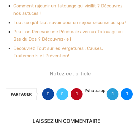
Comment rajeunir un tatouage qui vieillit ? Découvrez
nos astuces !
Tout ce qu’il faut savoir pour un séjour sécurisé au spa !
Peut-on Recevoir une Péridurale avec un Tatouage au
Bas du Dos ? Découvrez-le !
Découvrez Tout sur les Vergetures : Causes,
Traitements et Prévention!
Notez cet article
Whatsapp
PARTAGER
LAISSEZ UN COMMENTAIRE