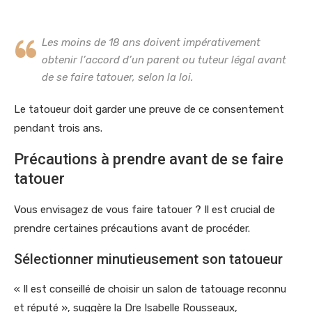
Les moins de 18 ans doivent impérativement
obtenir l’accord d’un parent ou tuteur légal avant
de se faire tatouer, selon la loi.
Le tatoueur doit garder une preuve de ce consentement
pendant trois ans.
Précautions à prendre avant de se faire
tatouer
Vous envisagez de vous faire tatouer ? Il est crucial de
prendre certaines précautions avant de procéder.
Sélectionner minutieusement son tatoueur
« Il est conseillé de choisir un salon de tatouage reconnu
et réputé », suggère la Dre Isabelle Rousseaux,