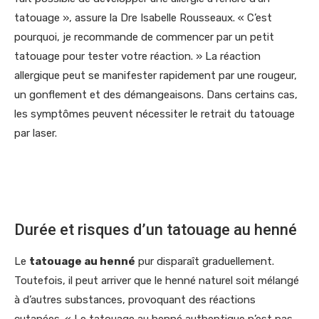
tatouage », assure la Dre Isabelle Rousseaux. « C’est
pourquoi, je recommande de commencer par un petit
tatouage pour tester votre réaction. » La réaction
allergique peut se manifester rapidement par une rougeur,
un gonflement et des démangeaisons. Dans certains cas,
les symptômes peuvent nécessiter le retrait du tatouage
par laser.
Durée et risques d’un tatouage au henné
Le
tatouage au henné
pur disparaît graduellement.
Toutefois, il peut arriver que le henné naturel soit mélangé
à d’autres substances, provoquant des réactions