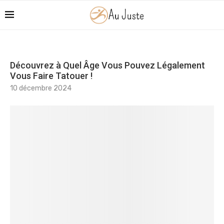
Découvrez à Quel Âge Vous Pouvez Légalement
Vous Faire Tatouer !
10 décembre 2024