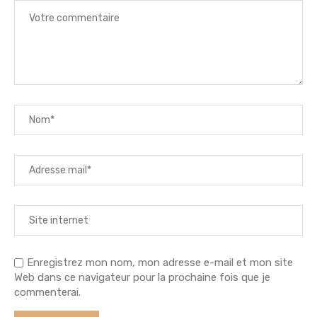
Enregistrez mon nom, mon adresse e-mail et mon site
Web dans ce navigateur pour la prochaine fois que je
commenterai.