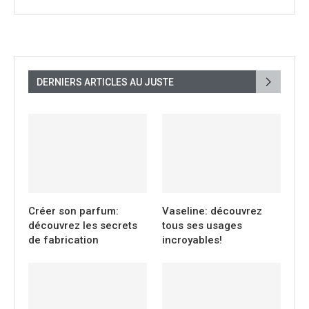
DERNIERS ARTICLES AU JUSTE
Créer son parfum:
Vaseline: découvrez
découvrez les secrets
tous ses usages
de fabrication
incroyables!