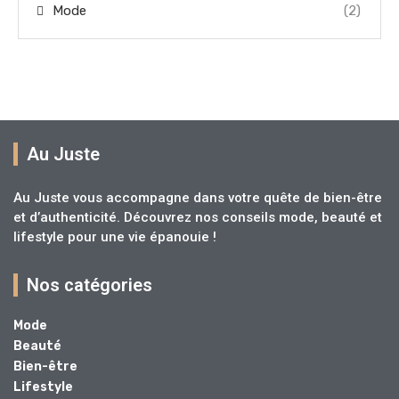
Mode
(2)
Au Juste
Au Juste vous accompagne dans votre quête de bien-être
et d’authenticité. Découvrez nos conseils mode, beauté et
lifestyle pour une vie épanouie !
Nos catégories
Mode
Beauté
Bien-être
Lifestyle