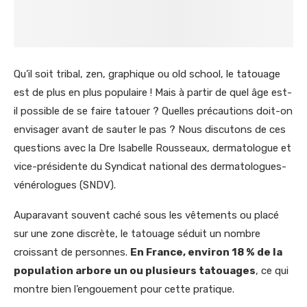
Qu’il soit tribal, zen, graphique ou old school, le tatouage
est de plus en plus populaire ! Mais à partir de quel âge est-
il possible de se faire tatouer ? Quelles précautions doit-on
envisager avant de sauter le pas ? Nous discutons de ces
questions avec la Dre Isabelle Rousseaux, dermatologue et
vice-présidente du Syndicat national des dermatologues-
vénérologues (SNDV).
Auparavant souvent caché sous les vêtements ou placé
sur une zone discrète, le tatouage séduit un nombre
croissant de personnes.
En France, environ 18 % de la
population arbore un ou plusieurs tatouages
, ce qui
montre bien l’engouement pour cette pratique.