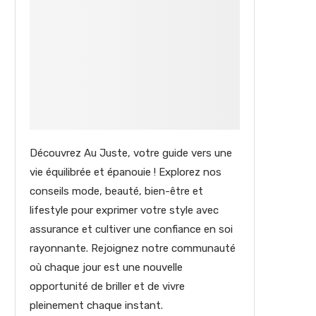
Découvrez Au Juste, votre guide vers une
vie équilibrée et épanouie ! Explorez nos
conseils mode, beauté, bien-être et
lifestyle pour exprimer votre style avec
assurance et cultiver une confiance en soi
rayonnante. Rejoignez notre communauté
où chaque jour est une nouvelle
opportunité de briller et de vivre
pleinement chaque instant.