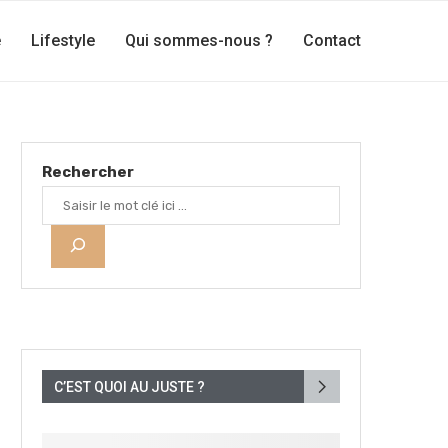
e
Lifestyle
Qui sommes-nous ?
Contact
Rechercher
C’EST QUOI AU JUSTE ?