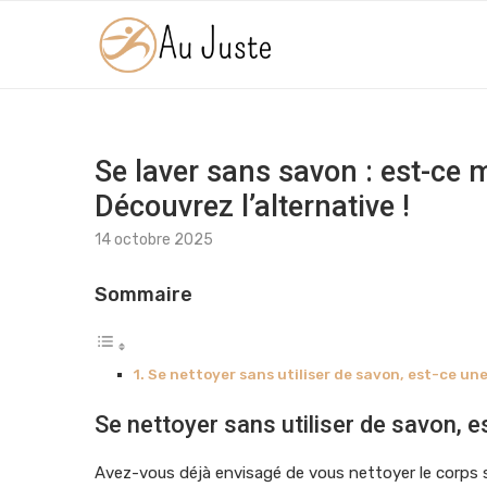
Se laver sans savon : est-ce 
Découvrez l’alternative !
14 octobre 2025
Sommaire
Se nettoyer sans utiliser de savon, est-ce un
Se nettoyer sans utiliser de savon, 
Avez-vous déjà envisagé de vous nettoyer le corps s