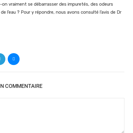
t-on vraiment se débarrasser des impuretés, des odeurs
e l’eau ? Pour y répondre, nous avons consulté l’avis de Dr
UN COMMENTAIRE