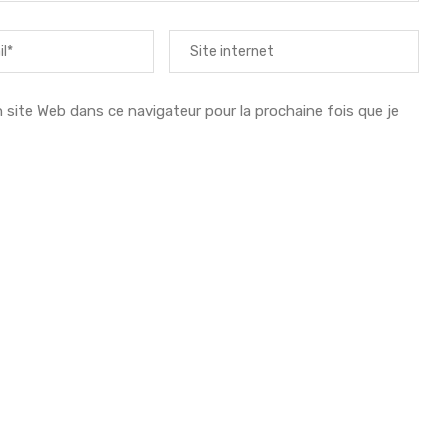
ite Web dans ce navigateur pour la prochaine fois que je