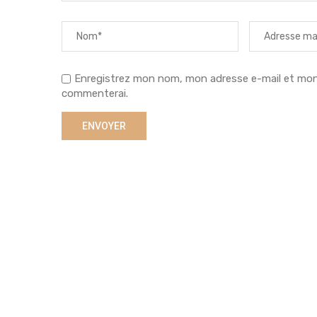
Enregistrez mon nom, mon adresse e-mail et mon s
commenterai.