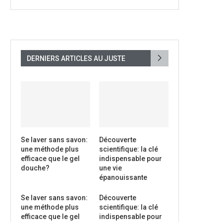
DERNIERS ARTICLES AU JUSTE
Se laver sans savon:
Découverte
une méthode plus
scientifique: la clé
efficace que le gel
indispensable pour
douche?
une vie
épanouissante
Se laver sans savon:
Découverte
une méthode plus
scientifique: la clé
efficace que le gel
indispensable pour