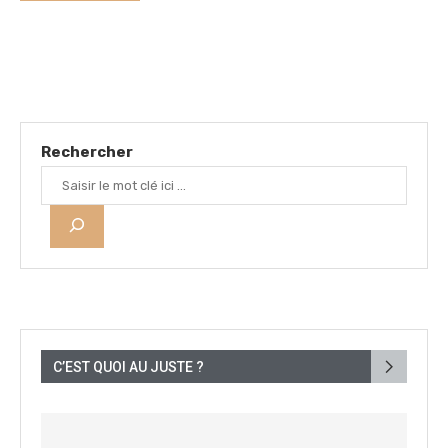
Rechercher
C’EST QUOI AU JUSTE ?