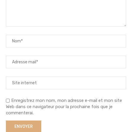
Enregistrez mon nom, mon adresse e-mail et mon site
Web dans ce navigateur pour la prochaine fois que je
commenterai.