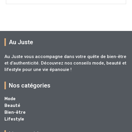
Au Juste
Au Juste vous accompagne dans votre quête de bien-être
et d’authenticité. Découvrez nos conseils mode, beauté et
lifestyle pour une vie épanouie !
Nos catégories
Mode
Beauté
Bien-être
Lifestyle