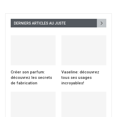
DERNIERS ARTICLES AU JUSTE
Créer son parfum:
Vaseline: découvrez
découvrez les secrets
tous ses usages
de fabrication
incroyables!