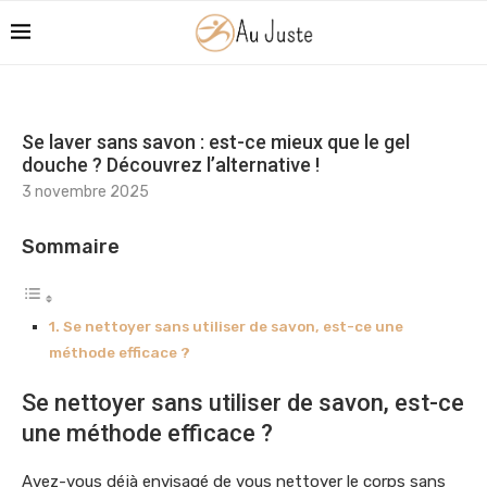
Se laver sans savon : est-ce mieux que le gel
douche ? Découvrez l’alternative !
3 novembre 2025
Sommaire
Se nettoyer sans utiliser de savon, est-ce une
méthode efficace ?
Se nettoyer sans utiliser de savon, est-ce
une méthode efficace ?
Avez-vous déjà envisagé de vous nettoyer le corps sans