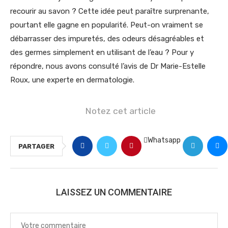
recourir au savon ? Cette idée peut paraître surprenante,
pourtant elle gagne en popularité. Peut-on vraiment se
débarrasser des impuretés, des odeurs désagréables et
des germes simplement en utilisant de l’eau ? Pour y
répondre, nous avons consulté l’avis de Dr Marie-Estelle
Roux, une experte en dermatologie.
Notez cet article
Whatsapp
PARTAGER
LAISSEZ UN COMMENTAIRE