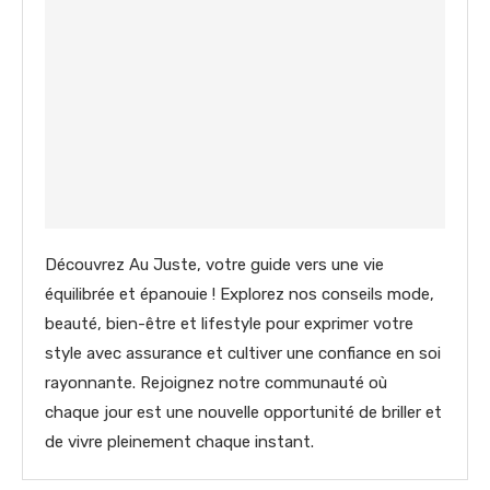
Découvrez Au Juste, votre guide vers une vie
équilibrée et épanouie ! Explorez nos conseils mode,
beauté, bien-être et lifestyle pour exprimer votre
style avec assurance et cultiver une confiance en soi
rayonnante. Rejoignez notre communauté où
chaque jour est une nouvelle opportunité de briller et
de vivre pleinement chaque instant.