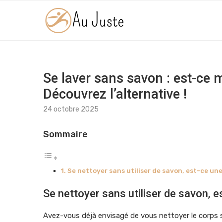
Se laver sans savon : est-ce 
Découvrez l’alternative !
24 octobre 2025
Sommaire
Se nettoyer sans utiliser de savon, est-ce un
Se nettoyer sans utiliser de savon, 
Avez-vous déjà envisagé de vous nettoyer le corps s