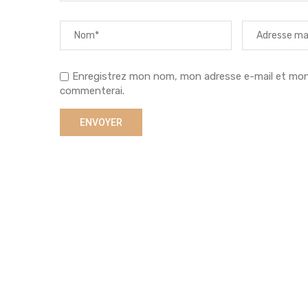
Enregistrez mon nom, mon adresse e-mail et mon s
commenterai.