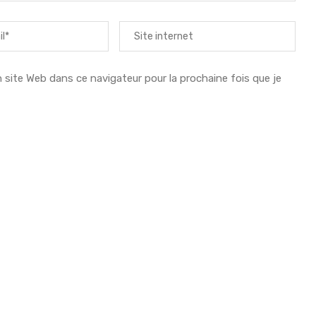
ite Web dans ce navigateur pour la prochaine fois que je