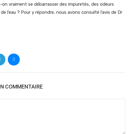
t-on vraiment se débarrasser des impuretés, des odeurs
e l’eau ? Pour y répondre, nous avons consulté l’avis de Dr
UN COMMENTAIRE