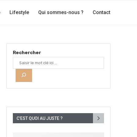
e
Lifestyle
Qui sommes-nous ?
Contact
Rechercher
C’EST QUOI AU JUSTE ?