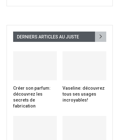
DERNIERS ARTICLES AU JUSTE
Créer son parfum:
Vaseline: découvrez
découvrez les
tous ses usages
secrets de
incroyables!
fabrication