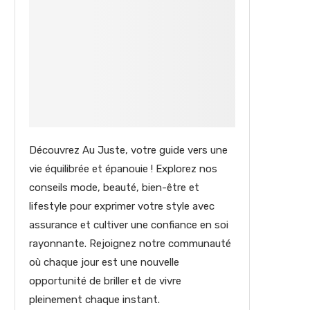
Découvrez Au Juste, votre guide vers une
vie équilibrée et épanouie ! Explorez nos
conseils mode, beauté, bien-être et
lifestyle pour exprimer votre style avec
assurance et cultiver une confiance en soi
rayonnante. Rejoignez notre communauté
où chaque jour est une nouvelle
opportunité de briller et de vivre
pleinement chaque instant.