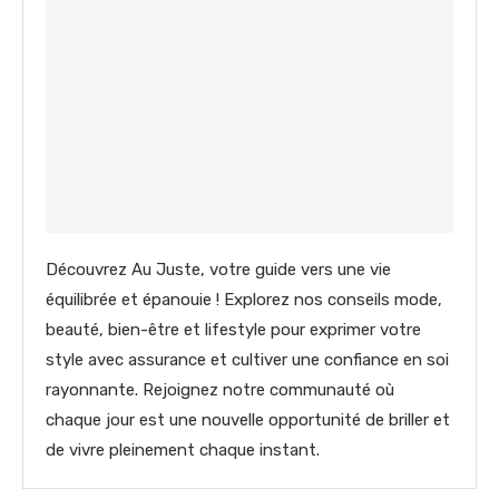
Découvrez Au Juste, votre guide vers une vie
équilibrée et épanouie ! Explorez nos conseils mode,
beauté, bien-être et lifestyle pour exprimer votre
style avec assurance et cultiver une confiance en soi
rayonnante. Rejoignez notre communauté où
chaque jour est une nouvelle opportunité de briller et
de vivre pleinement chaque instant.