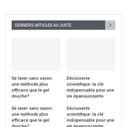
DERNIERS ARTICLES AU JUSTE
Se laver sans savon:
Découverte
une méthode plus
scientifique: la clé
efficace que le gel
indispensable pour une
douche?
vie épanouissante
Se laver sans savon:
Découverte
une méthode plus
scientifique: la clé
efficace que le gel
indispensable pour une
douche?
vie épanouissante