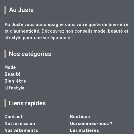
Au Juste
Au Juste vous accompagne dans votre quête de bien-être
et d’authenticité. Découvrez nos conseils mode, beauté et
lifestyle pour une vie épanouie !
Nos catégories
Mode
Beauté
Bien-être
Lifestyle
Liens rapides
Contact
Boutique
Notre mission
Qui sommes-nous ?
Nos vêtements
Les matières