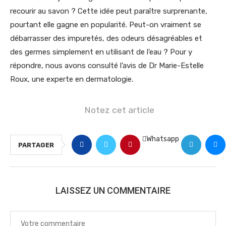
recourir au savon ? Cette idée peut paraître surprenante,
pourtant elle gagne en popularité. Peut-on vraiment se
débarrasser des impuretés, des odeurs désagréables et
des germes simplement en utilisant de l’eau ? Pour y
répondre, nous avons consulté l’avis de Dr Marie-Estelle
Roux, une experte en dermatologie.
Notez cet article
Whatsapp
PARTAGER
LAISSEZ UN COMMENTAIRE