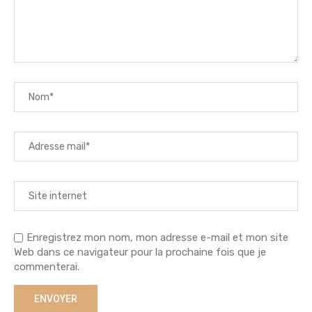
Enregistrez mon nom, mon adresse e-mail et mon site
Web dans ce navigateur pour la prochaine fois que je
commenterai.