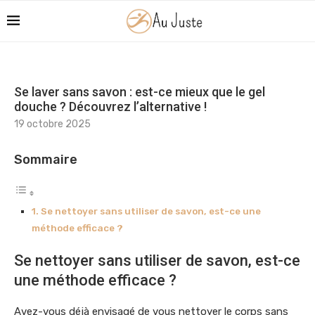
Se laver sans savon : est-ce mieux que le gel
douche ? Découvrez l’alternative !
19 octobre 2025
Sommaire
Se nettoyer sans utiliser de savon, est-ce une
méthode efficace ?
Se nettoyer sans utiliser de savon, est-ce
une méthode efficace ?
Avez-vous déjà envisagé de vous nettoyer le corps sans