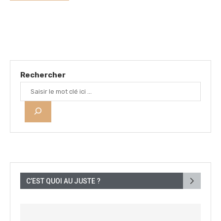
Rechercher
C’EST QUOI AU JUSTE ?