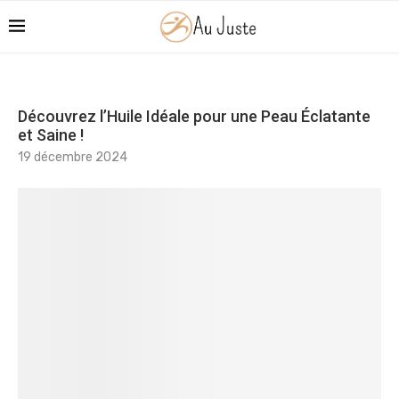
Découvrez l’Huile Idéale pour une Peau Éclatante
et Saine !
19 décembre 2024