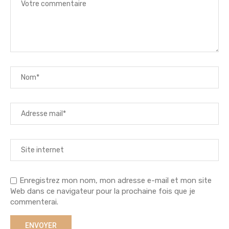
Enregistrez mon nom, mon adresse e-mail et mon site
Web dans ce navigateur pour la prochaine fois que je
commenterai.