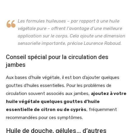
Les formules huileuses – par rapport à une huile
végétale pure – offrent l’avantage d’une meilleure
application sur le corps. Cela ajoute une dimension
sensorielle importante, précise Laurence Rabaud.
Conseil spécial pour la circulation des
jambes
Aux bases d’huile végétale, il est bon d’ajouter quelques
gouttes d’huiles essentielles. Pour les problèmes de
circulation souvent associés aux jambes,
ajoutez à votre
huile végétale quelques gouttes d’huile
essentielle de
citron
ou de cyprès
, fréquemment
recommandées pour ces symptômes.
Huile de douche, gélules… d’autres