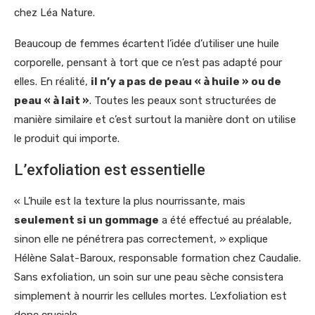
chez Léa Nature.
Beaucoup de femmes écartent l’idée d’utiliser une huile
corporelle, pensant à tort que ce n’est pas adapté pour
elles. En réalité,
il n’y a pas de peau « à huile » ou de
peau « à lait »
. Toutes les peaux sont structurées de
manière similaire et c’est surtout la manière dont on utilise
le produit qui importe.
L’exfoliation est essentielle
« L’huile est la texture la plus nourrissante, mais
seulement si un gommage
a été effectué au préalable,
sinon elle ne pénétrera pas correctement, » explique
Hélène Salat-Baroux, responsable formation chez Caudalie.
Sans exfoliation, un soin sur une peau sèche consistera
simplement à nourrir les cellules mortes. L’exfoliation est