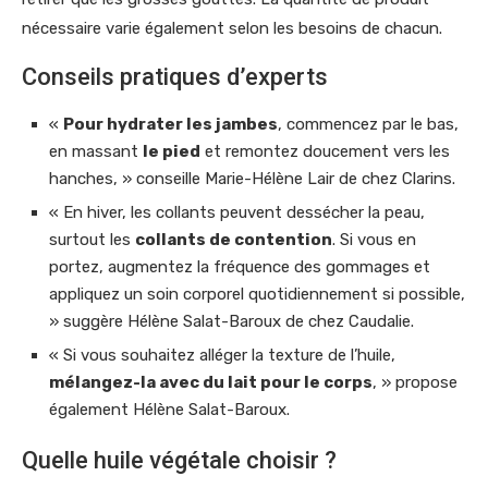
nécessaire varie également selon les besoins de chacun.
Conseils pratiques d’experts
«
Pour hydrater les jambes
, commencez par le bas,
en massant
le pied
et remontez doucement vers les
hanches, » conseille Marie-Hélène Lair de chez Clarins.
« En hiver, les collants peuvent dessécher la peau,
surtout les
collants de contention
. Si vous en
portez, augmentez la fréquence des gommages et
appliquez un soin corporel quotidiennement si possible,
» suggère Hélène Salat-Baroux de chez Caudalie.
« Si vous souhaitez alléger la texture de l’huile,
mélangez-la avec du lait pour le corps
, » propose
également Hélène Salat-Baroux.
Quelle huile végétale choisir ?