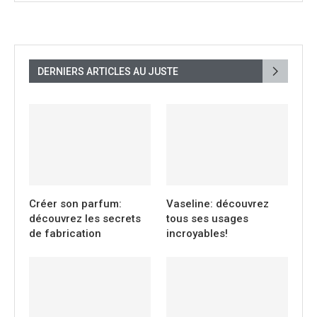
DERNIERS ARTICLES AU JUSTE
Créer son parfum:
Vaseline: découvrez
découvrez les secrets
tous ses usages
de fabrication
incroyables!