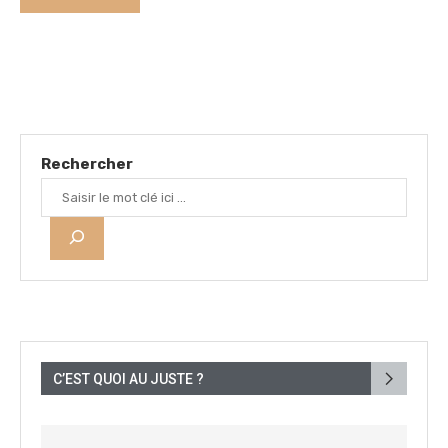
Rechercher
C’EST QUOI AU JUSTE ?