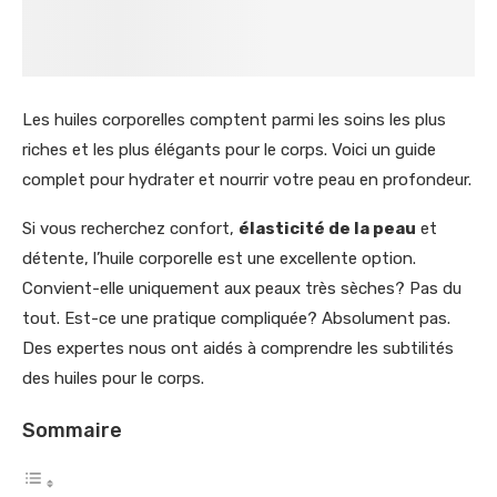
Les huiles corporelles comptent parmi les soins les plus
riches et les plus élégants pour le corps. Voici un guide
complet pour hydrater et nourrir votre peau en profondeur.
Si vous recherchez confort,
élasticité de la peau
et
détente, l’huile corporelle est une excellente option.
Convient-elle uniquement aux peaux très sèches? Pas du
tout. Est-ce une pratique compliquée? Absolument pas.
Des expertes nous ont aidés à comprendre les subtilités
des huiles pour le corps.
Sommaire