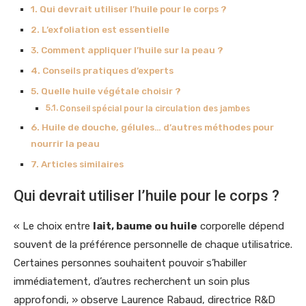
Qui devrait utiliser l’huile pour le corps ?
L’exfoliation est essentielle
Comment appliquer l’huile sur la peau ?
Conseils pratiques d’experts
Quelle huile végétale choisir ?
Conseil spécial pour la circulation des jambes
Huile de douche, gélules… d’autres méthodes pour
nourrir la peau
Articles similaires
Qui devrait utiliser l’huile pour le corps ?
« Le choix entre
lait, baume ou huile
corporelle dépend
souvent de la préférence personnelle de chaque utilisatrice.
Certaines personnes souhaitent pouvoir s’habiller
immédiatement, d’autres recherchent un soin plus
approfondi, » observe Laurence Rabaud, directrice R&D