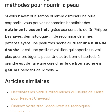
méthodes pour nourrir la peau
Si vous n’avez ni le temps ni l’envie d’utiliser une huile
corporelle, vous pouvez néanmoins bénéficier des
nutriments essentiels
grâce aux conseils du Dr Philippe
Deshayes, dermatologue : « Je recommande à mes
patients ayant une peau très sèche d’utiliser
une huile de
douche :
c’est une petite révolution qui apporte un vrai
plus pour protéger la peau. Une autre bonne habitude à
prendre est de faire une cure d’
huile de bourrache en
gélules
pendant deux mois. »
Articles similaires
Découvrez les Vertus Miraculeuses du Beurre de Karité
pour Peau et Cheveux!
Éliminez votre trac : découvrez les techniques