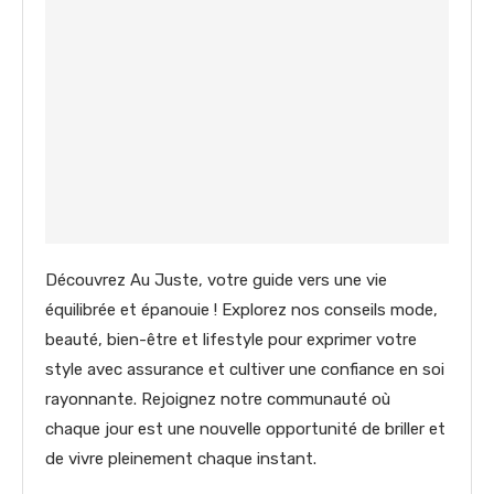
Découvrez Au Juste, votre guide vers une vie
équilibrée et épanouie ! Explorez nos conseils mode,
beauté, bien-être et lifestyle pour exprimer votre
style avec assurance et cultiver une confiance en soi
rayonnante. Rejoignez notre communauté où
chaque jour est une nouvelle opportunité de briller et
de vivre pleinement chaque instant.