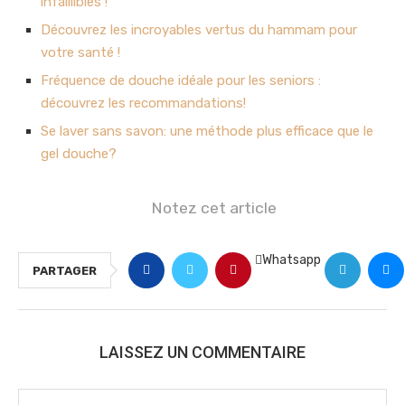
infaillibles !
Découvrez les incroyables vertus du hammam pour
votre santé !
Fréquence de douche idéale pour les seniors :
découvrez les recommandations!
Se laver sans savon: une méthode plus efficace que le
gel douche?
Notez cet article
Whatsapp
PARTAGER
LAISSEZ UN COMMENTAIRE