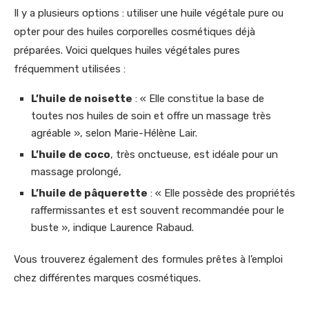
Il y a plusieurs options : utiliser une huile végétale pure ou
opter pour des huiles corporelles cosmétiques déjà
préparées. Voici quelques huiles végétales pures
fréquemment utilisées :
L’huile de noisette
: « Elle constitue la base de
toutes nos huiles de soin et offre un massage très
agréable », selon Marie-Hélène Lair.
L’huile de coco
, très onctueuse, est idéale pour un
massage prolongé,
L’huile de pâquerette
: « Elle possède des propriétés
raffermissantes et est souvent recommandée pour le
buste », indique Laurence Rabaud.
Vous trouverez également des formules prêtes à l’emploi
chez différentes marques cosmétiques.