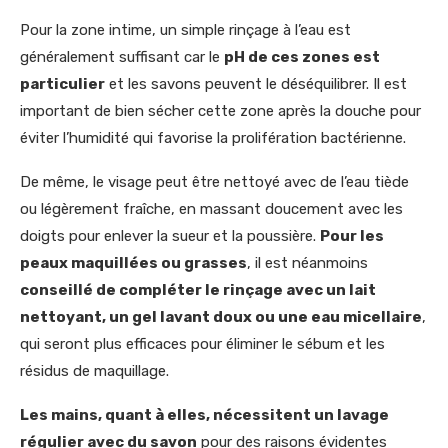
Pour la zone intime, un simple rinçage à l’eau est
généralement suffisant car le
pH de ces zones est
particulier
et les savons peuvent le déséquilibrer. Il est
important de bien sécher cette zone après la douche pour
éviter l’humidité qui favorise la prolifération bactérienne.
De même, le visage peut être nettoyé avec de l’eau tiède
ou légèrement fraîche, en massant doucement avec les
doigts pour enlever la sueur et la poussière.
Pour les
peaux maquillées ou grasses
, il est néanmoins
conseillé de compléter le rinçage avec un lait
nettoyant, un gel lavant doux ou une eau micellaire
,
qui seront plus efficaces pour éliminer le sébum et les
résidus de maquillage.
Les mains, quant à elles, nécessitent un lavage
régulier avec du savon
pour des raisons évidentes