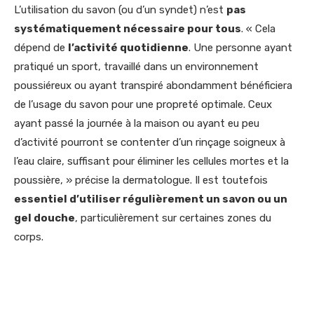
L’utilisation du savon (ou d’un syndet) n’est
pas
systématiquement nécessaire pour tous
. « Cela
dépend de
l’activité quotidienne
. Une personne ayant
pratiqué un sport, travaillé dans un environnement
poussiéreux ou ayant transpiré abondamment bénéficiera
de l’usage du savon pour une propreté optimale. Ceux
ayant passé la journée à la maison ou ayant eu peu
d’activité pourront se contenter d’un rinçage soigneux à
l’eau claire, suffisant pour éliminer les cellules mortes et la
poussière, » précise la dermatologue. Il est toutefois
essentiel d’utiliser régulièrement un savon ou un
gel douche
, particulièrement sur certaines zones du
corps.