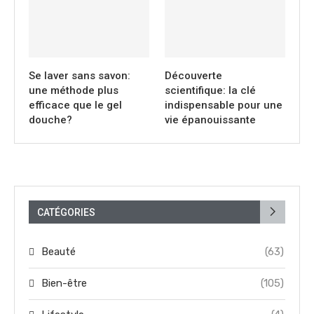
Se laver sans savon:
Découverte
une méthode plus
scientifique: la clé
efficace que le gel
indispensable pour une
douche?
vie épanouissante
CATÉGORIES
Beauté
(63)
Bien-être
(105)