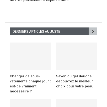
DERNIERS ARTICLES AU JUSTE
Changer de sous-
Savon ou gel douche :
vêtements chaque jour :
découvrez le meilleur
est-ce vraiment
choix pour votre peau!
nécessaire ?