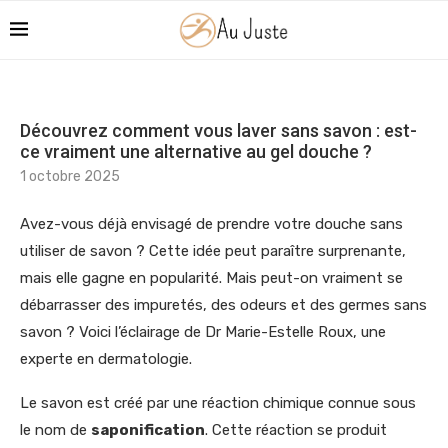
Découvrez comment vous laver sans savon : est-
ce vraiment une alternative au gel douche ?
1 octobre 2025
Avez-vous déjà envisagé de prendre votre douche sans
utiliser de savon ? Cette idée peut paraître surprenante,
mais elle gagne en popularité. Mais peut-on vraiment se
débarrasser des impuretés, des odeurs et des germes sans
savon ? Voici l’éclairage de Dr Marie-Estelle Roux, une
experte en dermatologie.
Le savon est créé par une réaction chimique connue sous
le nom de
saponification
. Cette réaction se produit