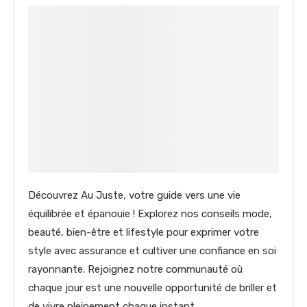
Découvrez Au Juste, votre guide vers une vie
équilibrée et épanouie ! Explorez nos conseils mode,
beauté, bien-être et lifestyle pour exprimer votre
style avec assurance et cultiver une confiance en soi
rayonnante. Rejoignez notre communauté où
chaque jour est une nouvelle opportunité de briller et
de vivre pleinement chaque instant.