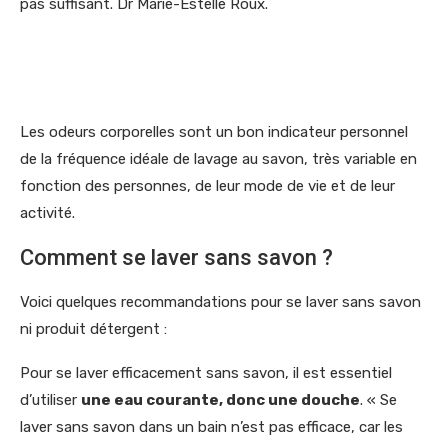
pas suffisant. Dr Marie-Estelle Roux.
Les odeurs corporelles sont un bon indicateur personnel
de la fréquence idéale de lavage au savon, très variable en
fonction des personnes, de leur mode de vie et de leur
activité.
Comment se laver sans savon ?
Voici quelques recommandations pour se laver sans savon
ni produit détergent :
Pour se laver efficacement sans savon, il est essentiel
d’utiliser
une eau courante, donc une douche
. « Se
laver sans savon dans un bain n’est pas efficace, car les