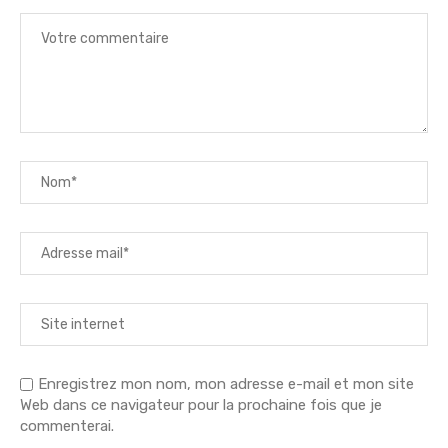
Enregistrez mon nom, mon adresse e-mail et mon site
Web dans ce navigateur pour la prochaine fois que je
commenterai.