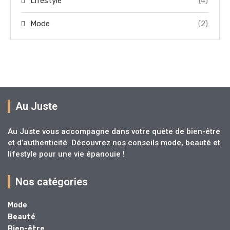
Lifestyle
(4)
Mode
(2)
Au Juste
Au Juste vous accompagne dans votre quête de bien-être
et d’authenticité. Découvrez nos conseils mode, beauté et
lifestyle pour une vie épanouie !
Nos catégories
Mode
Beauté
Bien-être