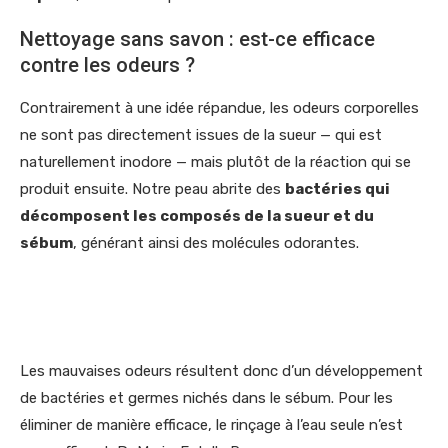
Nettoyage sans savon : est-ce efficace
contre les odeurs ?
Contrairement à une idée répandue, les odeurs corporelles
ne sont pas directement issues de la sueur — qui est
naturellement inodore — mais plutôt de la réaction qui se
produit ensuite. Notre peau abrite des
bactéries qui
décomposent les composés de la sueur et du
sébum
, générant ainsi des molécules odorantes.
Les mauvaises odeurs résultent donc d’un développement
de bactéries et germes nichés dans le sébum. Pour les
éliminer de manière efficace, le rinçage à l’eau seule n’est