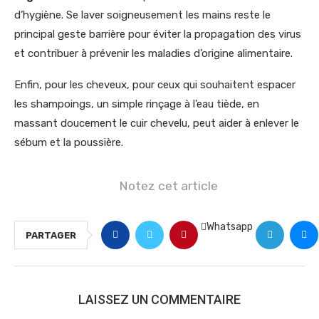
d’hygiène. Se laver soigneusement les mains reste le
principal geste barrière pour éviter la propagation des virus
et contribuer à prévenir les maladies d’origine alimentaire.
Enfin, pour les cheveux, pour ceux qui souhaitent espacer
les shampoings, un simple rinçage à l’eau tiède, en
massant doucement le cuir chevelu, peut aider à enlever le
sébum et la poussière.
Notez cet article
Whatsapp
PARTAGER
LAISSEZ UN COMMENTAIRE