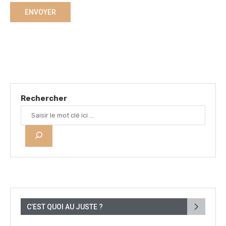
Rechercher
C’EST QUOI AU JUSTE ?