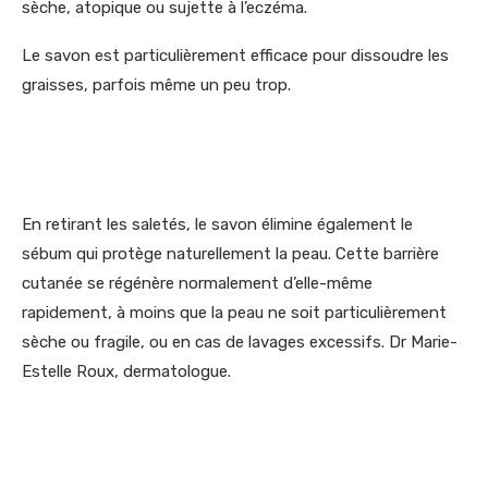
sèche, atopique ou sujette à l’eczéma.
Le savon est particulièrement efficace pour dissoudre les
graisses, parfois même un peu trop.
En retirant les saletés, le savon élimine également le
sébum qui protège naturellement la peau. Cette barrière
cutanée se régénère normalement d’elle-même
rapidement, à moins que la peau ne soit particulièrement
sèche ou fragile, ou en cas de lavages excessifs. Dr Marie-
Estelle Roux, dermatologue.