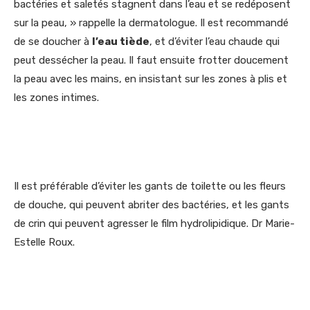
bactéries et saletés stagnent dans l’eau et se redéposent
sur la peau, » rappelle la dermatologue. Il est recommandé
de se doucher à
l’eau tiède
, et d’éviter l’eau chaude qui
peut dessécher la peau. Il faut ensuite frotter doucement
la peau avec les mains, en insistant sur les zones à plis et
les zones intimes.
Il est préférable d’éviter les gants de toilette ou les fleurs
de douche, qui peuvent abriter des bactéries, et les gants
de crin qui peuvent agresser le film hydrolipidique. Dr Marie-
Estelle Roux.