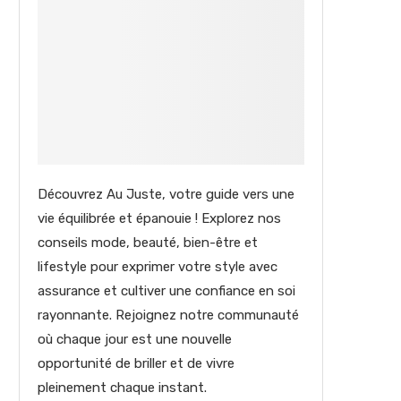
Découvrez Au Juste, votre guide vers une
vie équilibrée et épanouie ! Explorez nos
conseils mode, beauté, bien-être et
lifestyle pour exprimer votre style avec
assurance et cultiver une confiance en soi
rayonnante. Rejoignez notre communauté
où chaque jour est une nouvelle
opportunité de briller et de vivre
pleinement chaque instant.