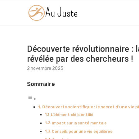
Découverte révolutionnaire : 
révélée par des chercheurs !
2 novembre 2025
Sommaire
Découverte scientifique : le secret d’une vie 
L’élément clé identifié
Impact sur la santé mentale
Conseils pour une vie équilibrée