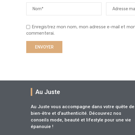
Enregistrez mon nom, mon adresse e-mail et mon s
commenterai.
Au Juste
Au Juste vous accompagne dans votre quête de
bien-être et d’authenticité. Découvrez nos
conseils mode, beauté et lifestyle pour une vie
épanouie !