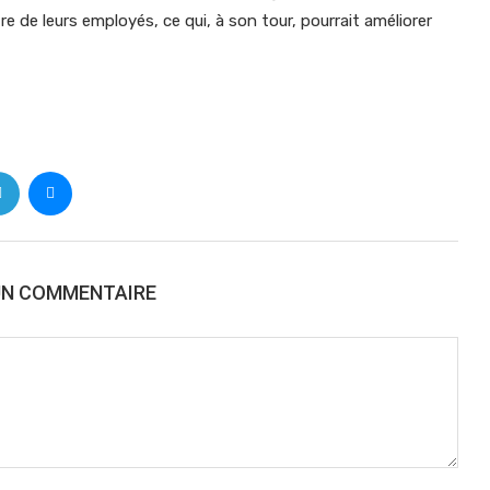
tre de leurs employés, ce qui, à son tour, pourrait améliorer
UN COMMENTAIRE