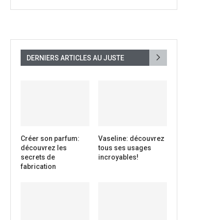
DERNIERS ARTICLES AU JUSTE
Créer son parfum:
Vaseline: découvrez
découvrez les
tous ses usages
secrets de
incroyables!
fabrication