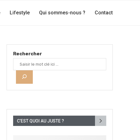
e
Lifestyle
Qui sommes-nous ?
Contact
Rechercher
C’EST QUOI AU JUSTE ?