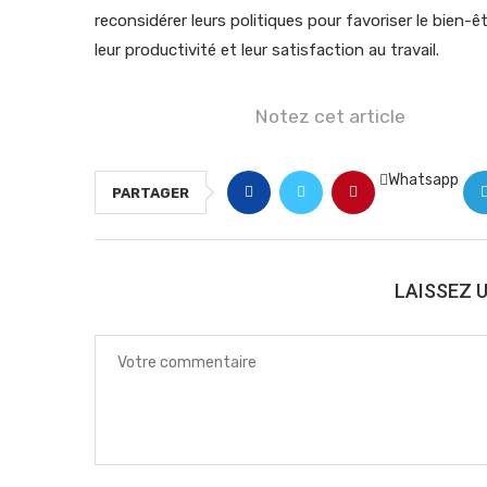
reconsidérer leurs politiques pour favoriser le bien-ê
leur productivité et leur satisfaction au travail.
Notez cet article
Whatsapp
PARTAGER
LAISSEZ 