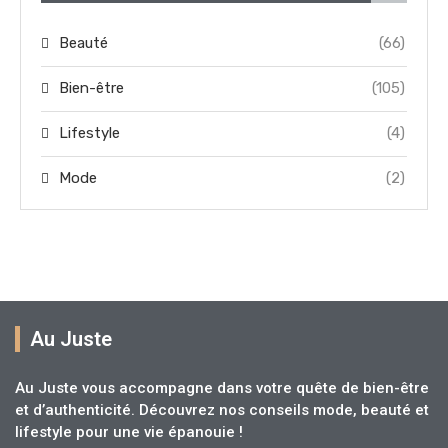
Beauté
(66)
Bien-être
(105)
Lifestyle
(4)
Mode
(2)
Au Juste
Au Juste vous accompagne dans votre quête de bien-être
et d’authenticité. Découvrez nos conseils mode, beauté et
lifestyle pour une vie épanouie !