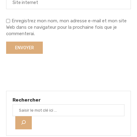
Enregistrez mon nom, mon adresse e-mail et mon site
Web dans ce navigateur pour la prochaine fois que je
commenterai.
Rechercher