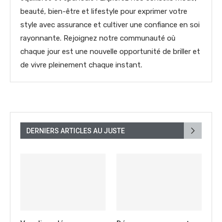
beauté, bien-être et lifestyle pour exprimer votre
style avec assurance et cultiver une confiance en soi
rayonnante. Rejoignez notre communauté où
chaque jour est une nouvelle opportunité de briller et
de vivre pleinement chaque instant.
DERNIERS ARTICLES AU JUSTE