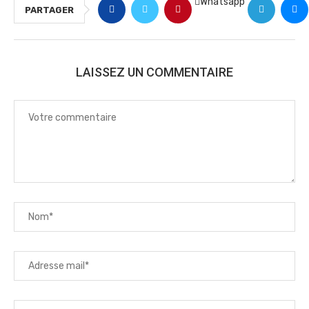
Whatsapp
PARTAGER
LAISSEZ UN COMMENTAIRE