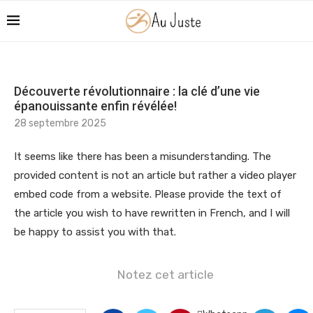
Découverte révolutionnaire : la clé d’une vie
épanouissante enfin révélée!
28 septembre 2025
It seems like there has been a misunderstanding. The
provided content is not an article but rather a video player
embed code from a website. Please provide the text of
the article you wish to have rewritten in French, and I will
be happy to assist you with that.
Notez cet article