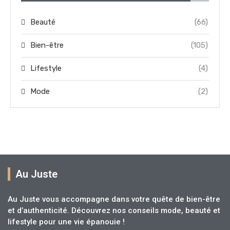
Beauté
(66)
Bien-être
(105)
Lifestyle
(4)
Mode
(2)
Au Juste
Au Juste vous accompagne dans votre quête de bien-être
et d’authenticité. Découvrez nos conseils mode, beauté et
lifestyle pour une vie épanouie !