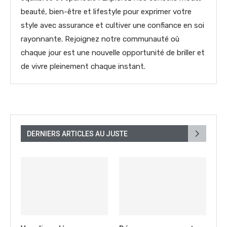
beauté, bien-être et lifestyle pour exprimer votre
style avec assurance et cultiver une confiance en soi
rayonnante. Rejoignez notre communauté où
chaque jour est une nouvelle opportunité de briller et
de vivre pleinement chaque instant.
DERNIERS ARTICLES AU JUSTE