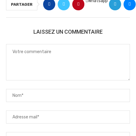
Whatsapp
PARTAGER
LAISSEZ UN COMMENTAIRE