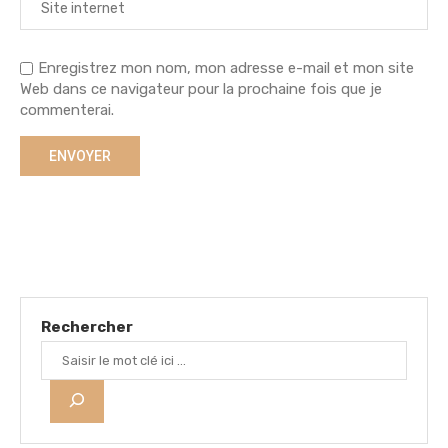
Enregistrez mon nom, mon adresse e-mail et mon site
Web dans ce navigateur pour la prochaine fois que je
commenterai.
Rechercher