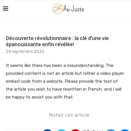
Découverte révolutionnaire : la clé d’une vie
épanouissante enfin révélée!
24 septembre 2025
It seems like there has been a misunderstanding. The
provided content is not an article but rather a video player
embed code from a website. Please provide the text of
the article you wish to have rewritten in French, and I will
be happy to assist you with that.
Notez cet article