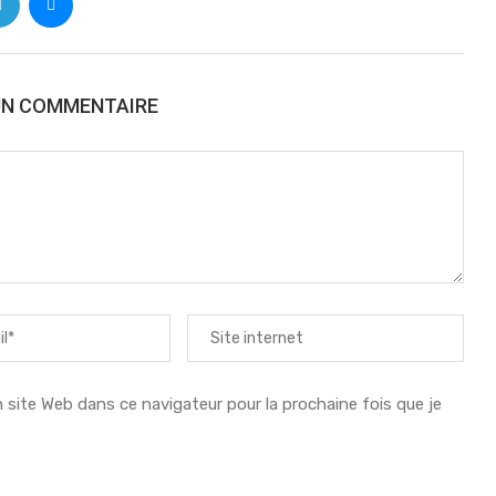
UN COMMENTAIRE
ite Web dans ce navigateur pour la prochaine fois que je