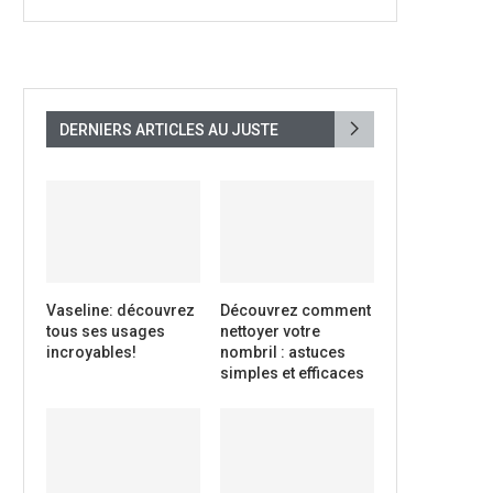
DERNIERS ARTICLES AU JUSTE
Vaseline: découvrez
Découvrez comment
tous ses usages
nettoyer votre
incroyables!
nombril : astuces
simples et efficaces