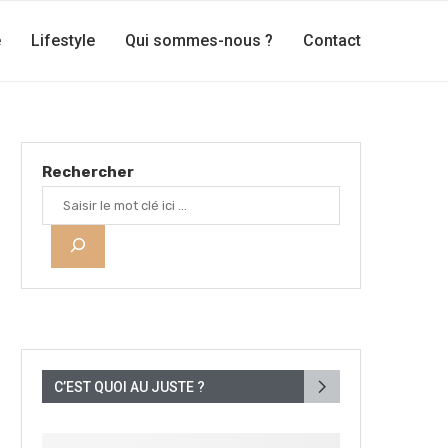
e
Lifestyle
Qui sommes-nous ?
Contact
Rechercher
C’EST QUOI AU JUSTE ?