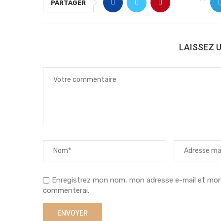
PARTAGER
LAISSEZ 
Enregistrez mon nom, mon adresse e-mail et mon s
commenterai.