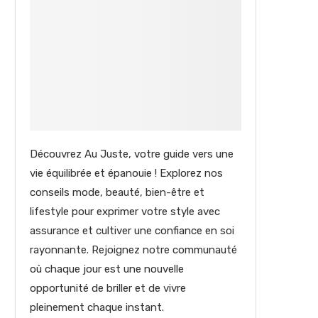
Découvrez Au Juste, votre guide vers une
vie équilibrée et épanouie ! Explorez nos
conseils mode, beauté, bien-être et
lifestyle pour exprimer votre style avec
assurance et cultiver une confiance en soi
rayonnante. Rejoignez notre communauté
où chaque jour est une nouvelle
opportunité de briller et de vivre
pleinement chaque instant.