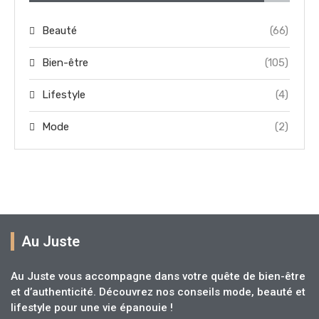
Beauté
(66)
Bien-être
(105)
Lifestyle
(4)
Mode
(2)
Au Juste
Au Juste vous accompagne dans votre quête de bien-être
et d’authenticité. Découvrez nos conseils mode, beauté et
lifestyle pour une vie épanouie !