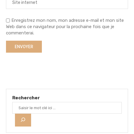
Enregistrez mon nom, mon adresse e-mail et mon site
Web dans ce navigateur pour la prochaine fois que je
commenterai.
Rechercher