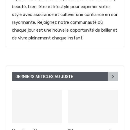
beauté, bien-être et lifestyle pour exprimer votre
style avec assurance et cultiver une confiance en soi
rayonnante. Rejoignez notre communauté où
chaque jour est une nouvelle opportunité de briller et
de vivre pleinement chaque instant.
DERNIERS ARTICLES AU JUSTE