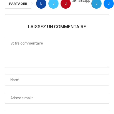
Whatsapp
PARTAGER
LAISSEZ UN COMMENTAIRE