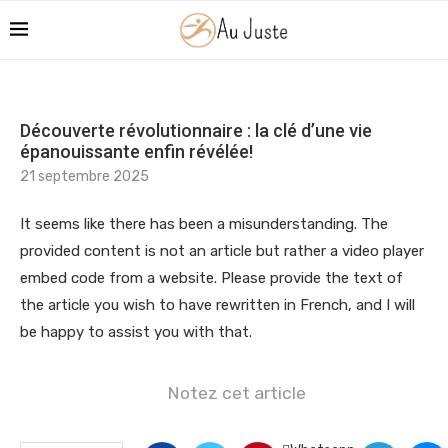
Découverte révolutionnaire : la clé d’une vie
épanouissante enfin révélée!
21 septembre 2025
It seems like there has been a misunderstanding. The
provided content is not an article but rather a video player
embed code from a website. Please provide the text of
the article you wish to have rewritten in French, and I will
be happy to assist you with that.
Notez cet article