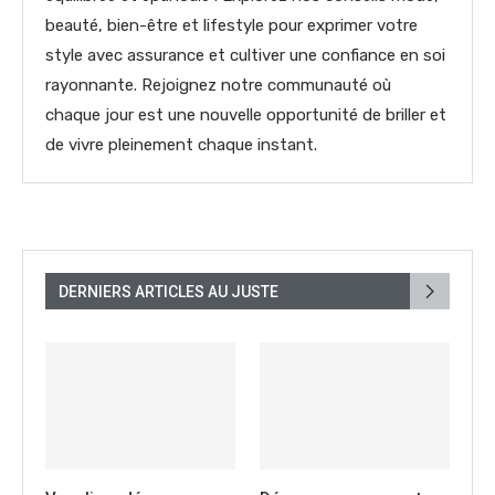
beauté, bien-être et lifestyle pour exprimer votre
style avec assurance et cultiver une confiance en soi
rayonnante. Rejoignez notre communauté où
chaque jour est une nouvelle opportunité de briller et
de vivre pleinement chaque instant.
DERNIERS ARTICLES AU JUSTE