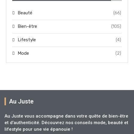
Beauté
(66)
Bien-être
(105)
Lifestyle
(4)
Mode
(2)
Au Juste
Au Juste vous accompagne dans votre quête de bien-être
et d’authenticité. Découvrez nos conseils mode, beauté et
lifestyle pour une vie épanouie !