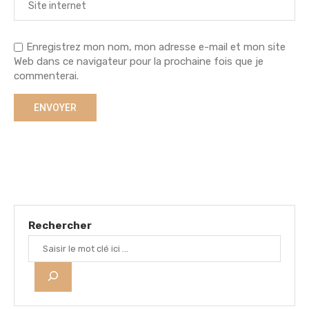
Enregistrez mon nom, mon adresse e-mail et mon site
Web dans ce navigateur pour la prochaine fois que je
commenterai.
Rechercher