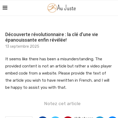
Découverte révolutionnaire : la clé d’une vie
épanouissante enfin révélée!
13 septembre 2025
It seems like there has been a misunderstanding. The
provided content is not an article but rather a video player
embed code from a website. Please provide the text of
the article you wish to have rewritten in French, and I will
be happy to assist you with that.
Notez cet article