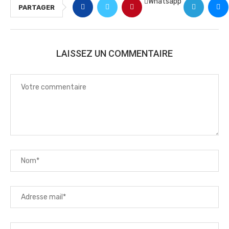
Whatsapp
PARTAGER
LAISSEZ UN COMMENTAIRE