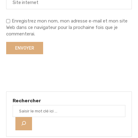
Enregistrez mon nom, mon adresse e-mail et mon site
Web dans ce navigateur pour la prochaine fois que je
commenterai.
Rechercher