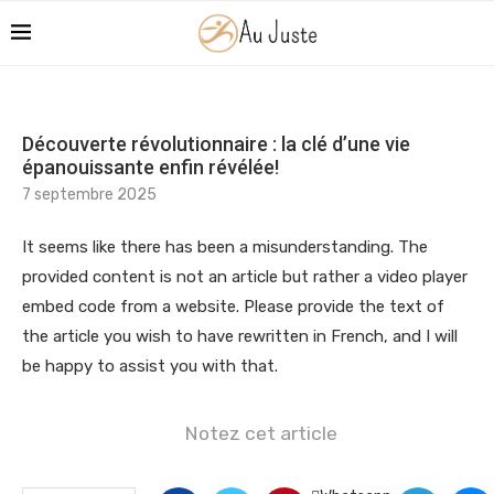
Découverte révolutionnaire : la clé d’une vie
épanouissante enfin révélée!
7 septembre 2025
It seems like there has been a misunderstanding. The
provided content is not an article but rather a video player
embed code from a website. Please provide the text of
the article you wish to have rewritten in French, and I will
be happy to assist you with that.
Notez cet article