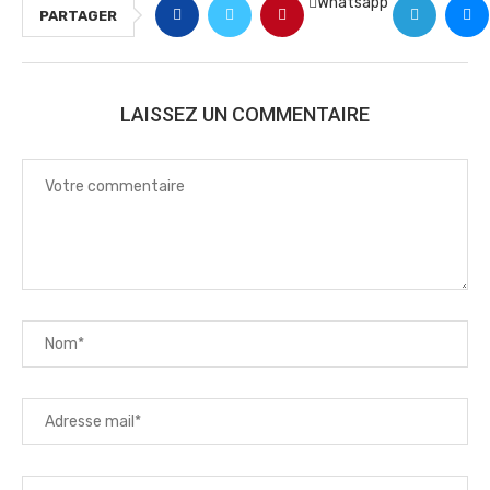
Whatsapp
PARTAGER
LAISSEZ UN COMMENTAIRE