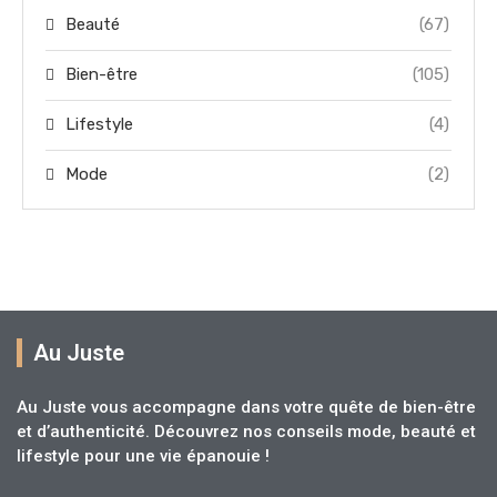
Beauté
(67)
Bien-être
(105)
Lifestyle
(4)
Mode
(2)
Au Juste
Au Juste vous accompagne dans votre quête de bien-être
et d’authenticité. Découvrez nos conseils mode, beauté et
lifestyle pour une vie épanouie !