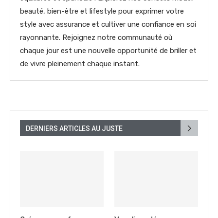
beauté, bien-être et lifestyle pour exprimer votre
style avec assurance et cultiver une confiance en soi
rayonnante. Rejoignez notre communauté où
chaque jour est une nouvelle opportunité de briller et
de vivre pleinement chaque instant.
DERNIERS ARTICLES AU JUSTE